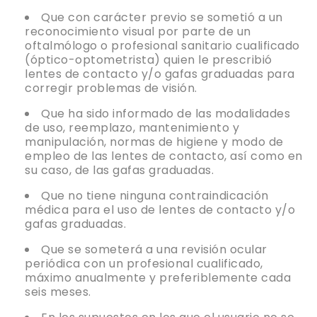
Que con carácter previo se sometió a un
reconocimiento visual por parte de un
oftalmólogo o profesional sanitario cualificado
(óptico-optometrista) quien le prescribió
lentes de contacto y/o gafas graduadas para
corregir problemas de visión.
Que ha sido informado de las modalidades
de uso, reemplazo, mantenimiento y
manipulación, normas de higiene y modo de
empleo de las lentes de contacto, así como en
su caso, de las gafas graduadas.
Que no tiene ninguna contraindicación
médica para el uso de lentes de contacto y/o
gafas graduadas.
Que se someterá a una revisión ocular
periódica con un profesional cualificado,
máximo anualmente y preferiblemente cada
seis meses.