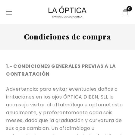
0
Condiciones de compra
1.- CONDICIONES GENERALES PREVIAS A LA
CONTRATACIÓN
Advertencia: para evitar eventuales daños o
irritaciones en los ojos ÓPTICA DIBEN, SLL le
aconseja visitar al oftalmólogo u optometrista
anualmente, y preferentemente cada seis
meses, dado que la graduación y curvatura de
sus ojos cambian. Un oftalmólogo u