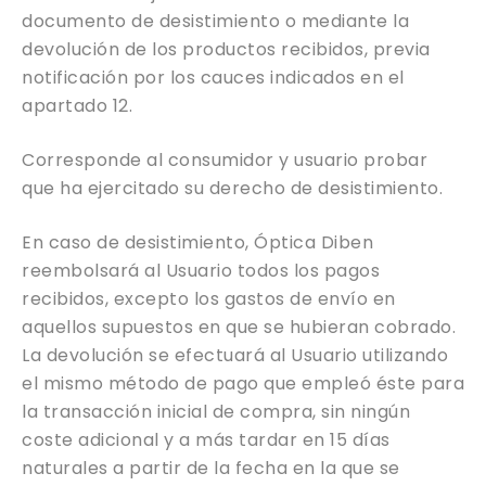
documento de desistimiento o mediante la
devolución de los productos recibidos, previa
notificación por los cauces indicados en el
apartado 12.
Corresponde al consumidor y usuario probar
que ha ejercitado su derecho de desistimiento.
En caso de desistimiento, Óptica Diben
reembolsará al Usuario todos los pagos
recibidos, excepto los gastos de envío en
aquellos supuestos en que se hubieran cobrado.
La devolución se efectuará al Usuario utilizando
el mismo método de pago que empleó éste para
la transacción inicial de compra, sin ningún
coste adicional y a más tardar en 15 días
naturales a partir de la fecha en la que se