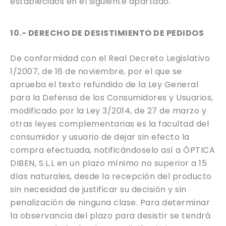
establecidos en el siguiente apartado.
10.- DERECHO DE DESISTIMIENTO DE PEDIDOS
De conformidad con el Real Decreto Legislativo
1/2007, de 16 de noviembre, por el que se
aprueba el texto refundido de la Ley General
para la Defensa de los Consumidores y Usuarios,
modificado por la Ley 3/2014, de 27 de marzo y
otras leyes complementarias es la facultad del
consumidor y usuario de dejar sin efecto la
compra efectuada, notificándoselo así a ÓPTICA
DIBEN, S.L.L en un plazo mínimo no superior a 15
días naturales, desde la recepción del producto
sin necesidad de justificar su decisión y sin
penalización de ninguna clase. Para determinar
la observancia del plazo para desistir se tendrá