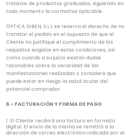
tratarse de productos graduados, siguiendo en
todo momento la normativa aplicable.
ÓPTICA DIBEN, S.L.L se reserva el derecho de no
tramitar el pedido en el supuesto de que el
Cliente no justifique el cumplimiento de los
requisitos exigidos en estas condiciones, así
como cuando a su juicio existan dudas
razonables sobre la veracidad de las
manifestaciones realizadas o considere que
puede estar en riesgo la salud ocular del
potencial comprador.
6.- FACTURACIÓN Y FORMA DE PAGO
El Cliente recibirá una factura en formato
digital. El envío de la misma se remitirá a la
dirección de correo electrónico indicada por el