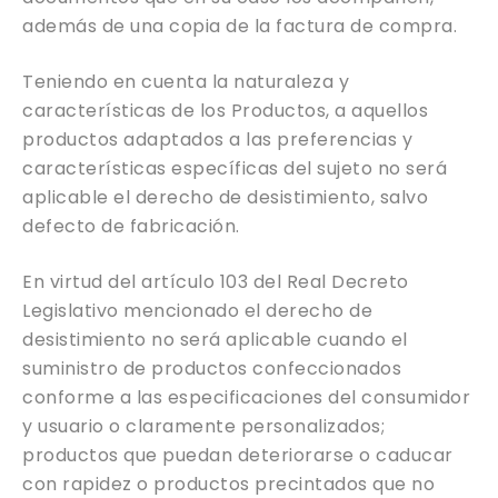
además de una copia de la factura de compra.
Teniendo en cuenta la naturaleza y
características de los Productos, a aquellos
productos adaptados a las preferencias y
características específicas del sujeto no será
aplicable el derecho de desistimiento, salvo
defecto de fabricación.
En virtud del artículo 103 del Real Decreto
Legislativo mencionado el derecho de
desistimiento no será aplicable cuando el
suministro de productos confeccionados
conforme a las especificaciones del consumidor
y usuario o claramente personalizados;
productos que puedan deteriorarse o caducar
con rapidez o productos precintados que no