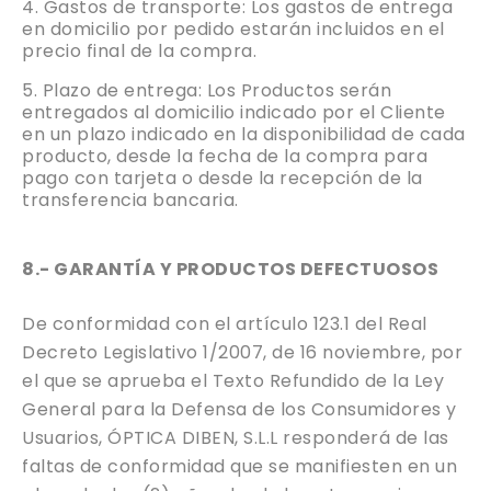
Gastos de transporte: Los gastos de entrega
en domicilio por pedido estarán incluidos en el
precio final de la compra.
Plazo de entrega: Los Productos serán
entregados al domicilio indicado por el Cliente
en un plazo indicado en la disponibilidad de cada
producto, desde la fecha de la compra para
pago con tarjeta o desde la recepción de la
transferencia bancaria.
8.- GARANTÍA Y PRODUCTOS DEFECTUOSOS
De conformidad con el artículo 123.1 del Real
Decreto Legislativo 1/2007, de 16 noviembre, por
el que se aprueba el Texto Refundido de la Ley
General para la Defensa de los Consumidores y
Usuarios, ÓPTICA DIBEN, S.L.L responderá de las
faltas de conformidad que se manifiesten en un