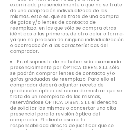
examinado presencialmente o que no se trate
de una adaptación individualizada de las
mismas, esto es, que se trate de una compra
de gafas y/o lentes de contacto de
reemplazo, en las que sólo se compra otras
idénticas a las primeras, de otro color o forma,
ya que no precisan de ninguna individualización
o acomodación a las características del
comprador.
En el supuesto de no haber sido examinado
presencialmente por ÓPTICA DIBEN, S.L.L sólo
se podrán comprar lentes de contacto y/o
gafas graduadas de reemplazo. Para ello el
comprador deberá adjuntar receta de
graduación óptica así como demostrar que se
trata de un reemplazo de las mismas,
reservándose ÓPTICA DIBEN, S.L.L el derecho
de solicitar las mismas o concertar una cita
presencial para la revisión óptica del
comprador. El cliente asume la
responsabilidad directa de justificar que se