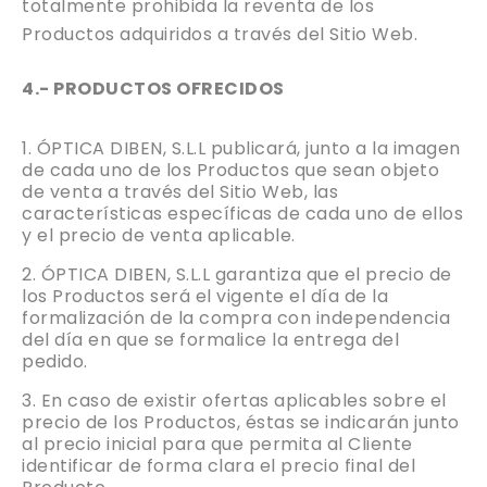
totalmente prohibida la reventa de los
Productos adquiridos a través del Sitio Web.
4.- PRODUCTOS OFRECIDOS
ÓPTICA DIBEN, S.L.L publicará, junto a la imagen
de cada uno de los Productos que sean objeto
de venta a través del Sitio Web, las
características específicas de cada uno de ellos
y el precio de venta aplicable.
ÓPTICA DIBEN, S.L.L garantiza que el precio de
los Productos será el vigente el día de la
formalización de la compra con independencia
del día en que se formalice la entrega del
pedido.
En caso de existir ofertas aplicables sobre el
precio de los Productos, éstas se indicarán junto
al precio inicial para que permita al Cliente
identificar de forma clara el precio final del