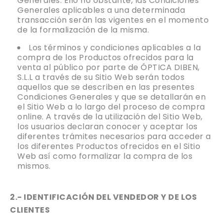
Generales. Ello no obstante, las Condiciones
Generales aplicables a una determinada
transacción serán las vigentes en el momento
de la formalización de la misma.
Los términos y condiciones aplicables a la
compra de los Productos ofrecidos para la
venta al público por parte de ÓPTICA DIBEN,
S.L.L a través de su Sitio Web serán todos
aquellos que se describen en las presentes
Condiciones Generales y que se detallarán en
el Sitio Web a lo largo del proceso de compra
online. A través de la utilización del Sitio Web,
los usuarios declaran conocer y aceptar los
diferentes trámites necesarios para acceder a
los diferentes Productos ofrecidos en el Sitio
Web así como formalizar la compra de los
mismos.
2.- IDENTIFICACIÓN DEL VENDEDOR Y DE LOS
CLIENTES