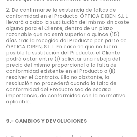
De confirmarse la existencia de faltas de
conformidad en el Producto, ÓPTICA DIBEN, S.L.L
llevará a cabo la sustitución del mismo sin coste
alguno para el Cliente, dentro de un plazo
razonable que no será superior a quince (15)
días tras la recogida del Producto por parte de
ÓPTICA DIBEN, S.L.L. En caso de que no fuera
posible la sustitución del Producto, el Cliente
podrá optar entre (i) solicitar una rebaja del
precio del mismo proporcional a la falta de
conformidad existente en el Producto o (ii)
resolver el Contrato. Ello no obstante, la
resolución no procederá cuando la falta de
conformidad del Producto sea de escasa
importancia, de conformidad con la normativa
aplicable.
9.- CAMBIOS Y DEVOLUCIONES