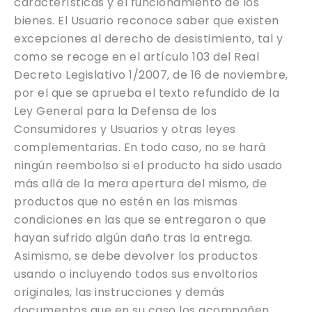
características y el funcionamiento de los
bienes. El Usuario reconoce saber que existen
excepciones al derecho de desistimiento, tal y
como se recoge en el artículo 103 del Real
Decreto Legislativo 1/2007, de 16 de noviembre,
por el que se aprueba el texto refundido de la
Ley General para la Defensa de los
Consumidores y Usuarios y otras leyes
complementarias. En todo caso, no se hará
ningún reembolso si el producto ha sido usado
más allá de la mera apertura del mismo, de
productos que no estén en las mismas
condiciones en las que se entregaron o que
hayan sufrido algún daño tras la entrega.
Asimismo, se debe devolver los productos
usando o incluyendo todos sus envoltorios
originales, las instrucciones y demás
documentos que en su caso los acompañen,