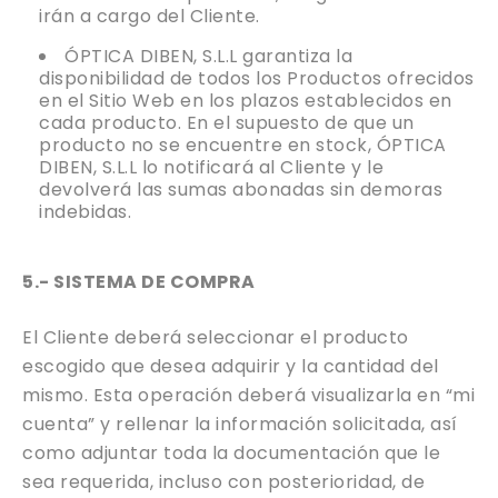
irán a cargo del Cliente.
ÓPTICA DIBEN, S.L.L garantiza la
disponibilidad de todos los Productos ofrecidos
en el Sitio Web en los plazos establecidos en
cada producto. En el supuesto de que un
producto no se encuentre en stock, ÓPTICA
DIBEN, S.L.L lo notificará al Cliente y le
devolverá las sumas abonadas sin demoras
indebidas.
5.- SISTEMA DE COMPRA
El Cliente deberá seleccionar el producto
escogido que desea adquirir y la cantidad del
mismo. Esta operación deberá visualizarla en “mi
cuenta” y rellenar la información solicitada, así
como adjuntar toda la documentación que le
sea requerida, incluso con posterioridad, de