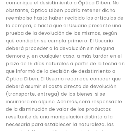
comunique el desistimiento a Óptica Diben. No
obstante, Óptica Diben podría retener dicho
reembolso hasta haber recibido los artículos de
la compra, o hasta que el Usuario presente una
prueba de la devolución de los mismos, según
qué condición se cumpla primero. El Usuario
deberá proceder a la devolución sin ninguna
demora y, en cualquier caso, a más tardar en el
plazo de 15 días naturales a partir de la fecha en
que informó de la decisión de desistimiento a
Óptica Diben. El Usuario reconoce conocer que
deberá asumir el coste directo de devolución
(transporte, entrega) de los bienes, si se
incurriera en alguno. Además, será responsable
de la disminución de valor de los productos
resultante de una manipulación distinta a la
necesaria para establecer la naturaleza, las