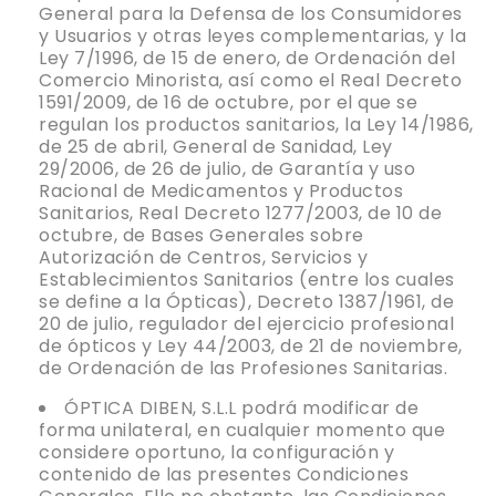
General para la Defensa de los Consumidores
y Usuarios y otras leyes complementarias, y la
Ley 7/1996, de 15 de enero, de Ordenación del
Comercio Minorista, así como el Real Decreto
1591/2009, de 16 de octubre, por el que se
regulan los productos sanitarios, la Ley 14/1986,
de 25 de abril, General de Sanidad, Ley
29/2006, de 26 de julio, de Garantía y uso
Racional de Medicamentos y Productos
Sanitarios, Real Decreto 1277/2003, de 10 de
octubre, de Bases Generales sobre
Autorización de Centros, Servicios y
Establecimientos Sanitarios (entre los cuales
se define a la Ópticas), Decreto 1387/1961, de
20 de julio, regulador del ejercicio profesional
de ópticos y Ley 44/2003, de 21 de noviembre,
de Ordenación de las Profesiones Sanitarias.
ÓPTICA DIBEN, S.L.L podrá modificar de
forma unilateral, en cualquier momento que
considere oportuno, la configuración y
contenido de las presentes Condiciones