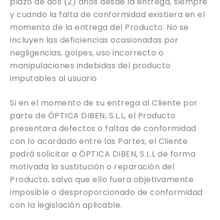
plazo de dos (2) años desde la entrega, siempre
y cuando la falta de conformidad existiera en el
momento de la entrega del Producto. No se
incluyen las deficiencias ocasionadas por
negligencias, golpes, uso incorrecto o
manipulaciones indebidas del producto
imputables al usuario
Si en el momento de su entrega al Cliente por
parte de ÓPTICA DIBEN, S.L.L, el Producto
presentara defectos o faltas de conformidad
con lo acordado entre las Partes, el Cliente
podrá solicitar a ÓPTICA DIBEN, S.L.L de forma
motivada la sustitución o reparación del
Producto, salvo que ello fuera objetivamente
imposible o desproporcionado de conformidad
con la legislación aplicable.