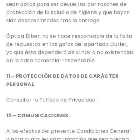
sean aptos para ser devueltos por razones de
protección de la salud o de higiene y que hayan
sido desprecintados tras la entrega.
Óptica Diben no se hace responsable de la falta
de repuestos en las gafas del apartado Outlet,
ya que ésta dependerá de si hay o no existencias
en la casa comercial responsable.
11.- PROTECCIÓN DE DATOS DE CARÁCTER
PERSONAL
Consultar la Política de Privacidad.
12.- COMUNICACIONES.
A los efectos del presente Condiciones General,
y para cualquier comunicación que sea precisa