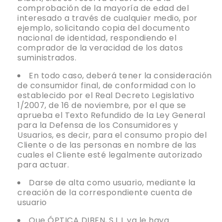
comprobación de la mayoría de edad del
interesado a través de cualquier medio, por
ejemplo, solicitando copia del documento
nacional de identidad, respondiendo el
comprador de la veracidad de los datos
suministrados.
En todo caso, deberá tener la consideración
de consumidor final, de conformidad con lo
establecido por el Real Decreto Legislativo
1/2007, de 16 de noviembre, por el que se
aprueba el Texto Refundido de la Ley General
para la Defensa de los Consumidores y
Usuarios, es decir, para el consumo propio del
Cliente o de las personas en nombre de las
cuales el Cliente esté legalmente autorizado
para actuar.
Darse de alta como usuario, mediante la
creación de la correspondiente cuenta de
usuario
Que ÓPTICA DIBEN, S.L.L ya le haya