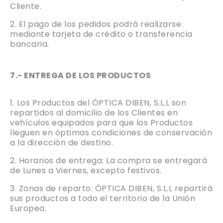
Cliente.
El pago de los pedidos podrá realizarse
mediante tarjeta de crédito o transferencia
bancaria.
7.- ENTREGA DE LOS PRODUCTOS
Los Productos del ÓPTICA DIBEN, S.L.L son
repartidos al domicilio de los Clientes en
vehículos equipados para que los Productos
lleguen en óptimas condiciones de conservación
a la dirección de destino.
Horarios de entrega: La compra se entregará
de Lunes a Viernes, excepto festivos.
Zonas de reparto: ÓPTICA DIBEN, S.L.L repartirá
sus productos a todo el territorio de la Unión
Europea.