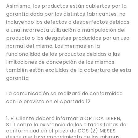
Asimismo, los productos están cubiertos por la
garantía dada por los distintos fabricantes, no
incluyendo los defectos o desperfectos debidos
a una incorrecta utilización o manipulación del
producto o los desgastes producidos por un uso
normal del mismo. Las mermas en la
funcionalidad de los productos debidas a las
limitaciones de concepción de los mismos
también están excluidas de la cobertura de esta
garantía.
La comunicación se realizará de conformidad
con lo previsto en el Apartado 12.
El Cliente deberá informar a ÓPTICA DIBEN,
S.L.L sobre la existencia de las citadas faltas de
conformidad en el plazo de DOS (2) MESES
desde que tuvo conocimiento de las mismas.