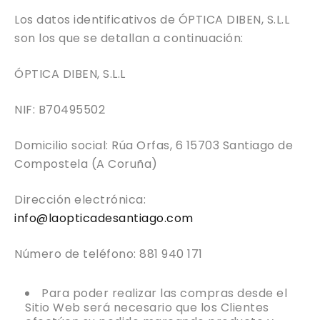
Los datos identificativos de ÓPTICA DIBEN, S.L.L
son los que se detallan a continuación:
ÓPTICA DIBEN, S.L.L
NIF: B70495502
Domicilio social: Rúa Orfas, 6 15703 Santiago de
Compostela (A Coruña)
Dirección electrónica:
info@laopticadesantiago.com
Número de teléfono: 881 940 171
Para poder realizar las compras desde el
Sitio Web será necesario que los Clientes