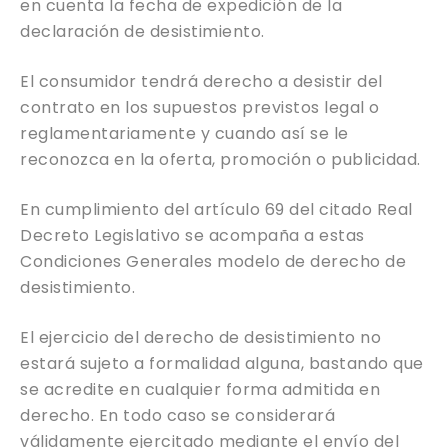
en cuenta la fecha de expedición de la
declaración de desistimiento.
El consumidor tendrá derecho a desistir del
contrato en los supuestos previstos legal o
reglamentariamente y cuando así se le
reconozca en la oferta, promoción o publicidad.
En cumplimiento del artículo 69 del citado Real
Decreto Legislativo se acompaña a estas
Condiciones Generales modelo de derecho de
desistimiento.
El ejercicio del derecho de desistimiento no
estará sujeto a formalidad alguna, bastando que
se acredite en cualquier forma admitida en
derecho. En todo caso se considerará
válidamente ejercitado mediante el envío del