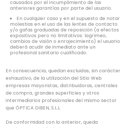
causados por el incumplimiento de las
anteriores garantías por parte del usuario.
En cualquier caso y en el supuesto de notar
molestias en el uso de las lentes de contacto
y/o gafas graduadas de reposición (a efectos
expositivos pero no limitativos: lagrimeo,
cambios de visión o enrojecimiento) el usuario
deberá acudir de inmediato ante un
profesional sanitario cualificado.
En consecuencia, quedan excluidas, sin carácter
exhaustivo, de la utilización del Sitio Web
empresas mayoristas, distribuidoras, centrales
de compra, grandes superficies y otros
intermediarios profesionales del mismo sector
que ÓPTICA DIBEN, S.L.L
De conformidad con lo anterior, queda