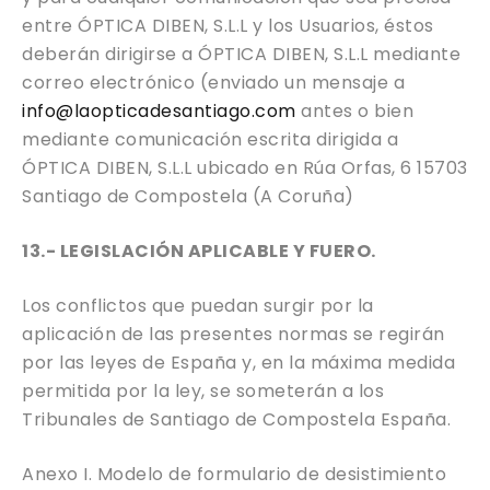
entre ÓPTICA DIBEN, S.L.L y los Usuarios, éstos
deberán dirigirse a ÓPTICA DIBEN, S.L.L mediante
correo electrónico (enviado un mensaje a
info@laopticadesantiago.com
antes o bien
mediante comunicación escrita dirigida a
ÓPTICA DIBEN, S.L.L ubicado en Rúa Orfas, 6 15703
Santiago de Compostela (A Coruña)
13.- LEGISLACIÓN APLICABLE Y FUERO.
Los conflictos que puedan surgir por la
aplicación de las presentes normas se regirán
por las leyes de España y, en la máxima medida
permitida por la ley, se someterán a los
Tribunales de Santiago de Compostela España.
Anexo I. Modelo de formulario de desistimiento