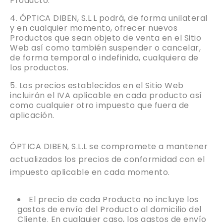
Producto.
ÓPTICA DIBEN, S.L.L podrá, de forma unilateral
y en cualquier momento, ofrecer nuevos
Productos que sean objeto de venta en el Sitio
Web así como también suspender o cancelar,
de forma temporal o indefinida, cualquiera de
los productos.
Los precios establecidos en el Sitio Web
incluirán el IVA aplicable en cada producto así
como cualquier otro impuesto que fuera de
aplicación.
ÓPTICA DIBEN, S.L.L se compromete a mantener
actualizados los precios de conformidad con el
impuesto aplicable en cada momento.
El precio de cada Producto no incluye los
gastos de envío del Producto al domicilio del
Cliente. En cualquier caso, los gastos de envío