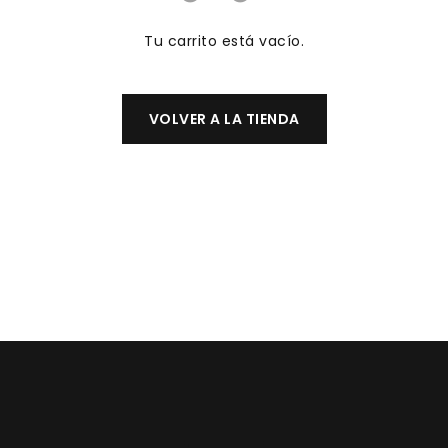
Tu carrito está vacío.
VOLVER A LA TIENDA