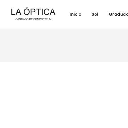
Inicio
Sol
Gradua