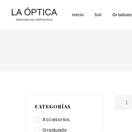
Inicio
Sol
Gradua
CATEGORÍAS
Accesorios
Graduado