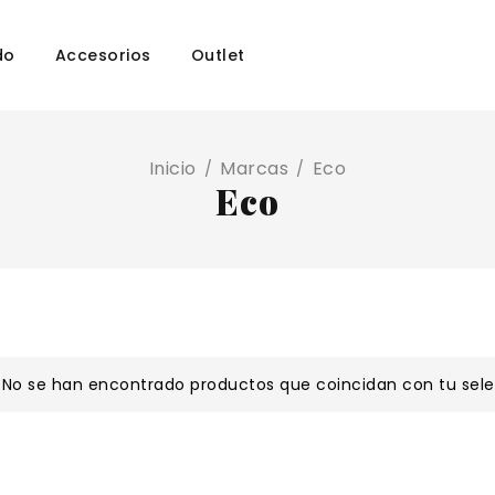
do
Accesorios
Outlet
Inicio
Marcas
Eco
/
/
Eco
No se han encontrado productos que coincidan con tu sele