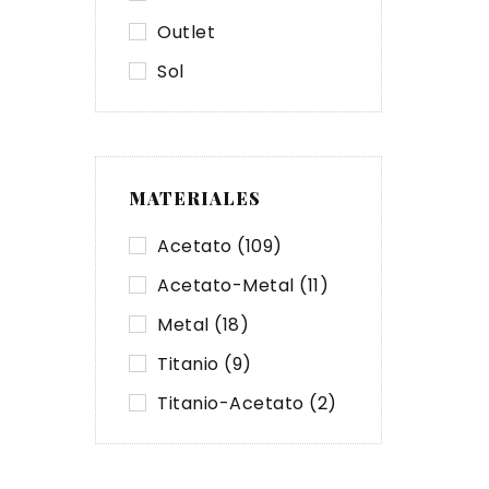
Outlet
Sol
MATERIALES
Acetato
(109)
Acetato-Metal
(11)
Metal
(18)
Titanio
(9)
Titanio-Acetato
(2)