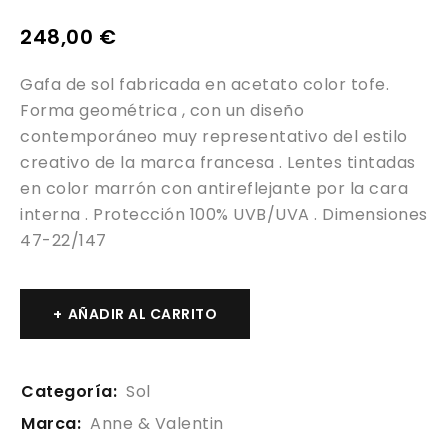
248,00
€
Gafa de sol fabricada en acetato color tofe.
Forma geométrica , con un diseño
contemporáneo muy representativo del estilo
creativo de la marca francesa . Lentes tintadas
en color marrón con antireflejante por la cara
interna . Protección 100% UVB/UVA . Dimensiones
47-22/147
AÑADIR AL CARRITO
Categoría:
Sol
Marca:
Anne & Valentin