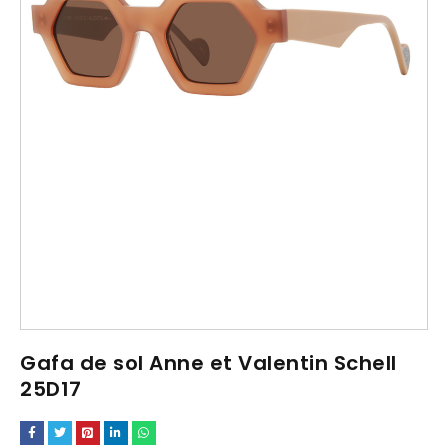
Gafa de sol Anne et Valentin Schell
25D17