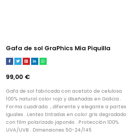
Gafa de sol GraPhics Mia Piquilla
99,00
€
Gafa de sol fabricada con acetato de celulosa
100% natural color rojo y diseñadas en Galicia .
Forma cuadrada , diferente y elegante a partes
iguales . Lentes tintadas en color gris degradado
con film polarizado japonés . Protección 100%
UVA/UVB . Dimensiones 50-24/145