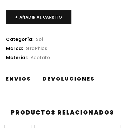
AÑADIR AL CARRITO
Categoría:
Sol
Marca:
GraPhics
Material:
Acetato
ENVIOS
DEVOLUCIONES
PRODUCTOS RELACIONADOS