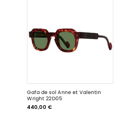
Gafa de sol Anne et Valentin
Wright 22D05
440,00
€