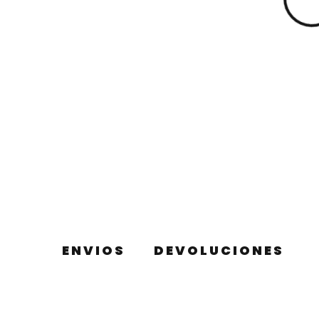
ENVIOS
DEVOLUCIONES