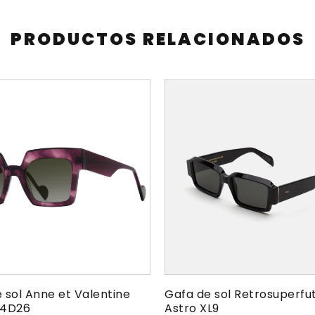
PRODUCTOS RELACIONADOS
 sol Anne et Valentine
Gafa de sol Retrosuperfu
24D26
Astro XL9