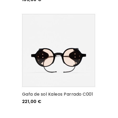
Gafa de sol Kaleos Parrado C001
221,00
€