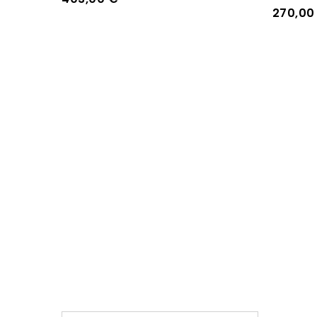
270,0