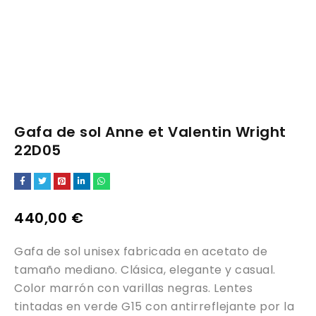
Gafa de sol Anne et Valentin Wright
22D05
440,00
€
Gafa de sol unisex fabricada en acetato de
tamaño mediano. Clásica, elegante y casual.
Color marrón con varillas negras. Lentes
tintadas en verde G15 con antirreflejante por la