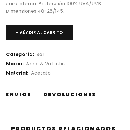
cara interna. Protección 100% UVA/UVB.
Dimensiones 48-26/145.
AÑADIR AL CARRITO
Categoría:
Sol
Marca:
Anne & Valentin
Material:
Acetato
ENVIOS
DEVOLUCIONES
PRODUCTOS RELACIONADOS