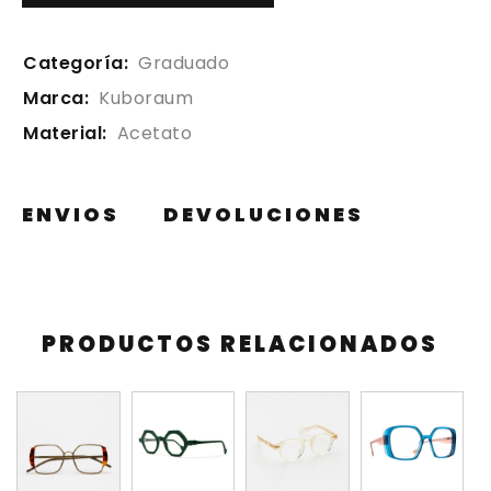
Categoría:
Graduado
Marca:
Kuboraum
Material:
Acetato
ENVIOS
DEVOLUCIONES
PRODUCTOS RELACIONADOS