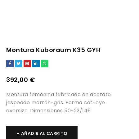
Montura Kuboraum K35 GYH
392,00
€
Montura femenina fabricada en acetato
jaspeado marrón-gris. Forma cat-eye
oversize. Dimensiones 50-22/145
AÑADIR AL CARRITO