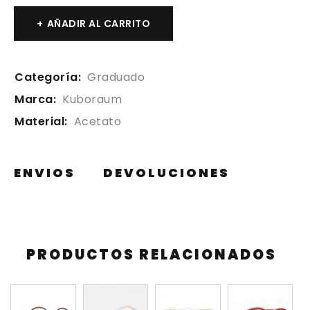
AÑADIR AL CARRITO
Categoría:
Graduado
Marca:
Kuboraum
Material:
Acetato
ENVIOS
DEVOLUCIONES
PRODUCTOS RELACIONADOS