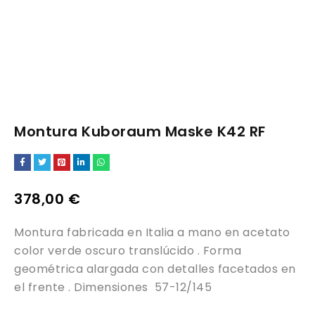
Montura Kuboraum Maske K42 RF
378,00
€
Montura fabricada en Italia a mano en acetato
color verde oscuro translúcido . Forma
geométrica alargada con detalles facetados en
el frente . Dimensiones 57-12/145