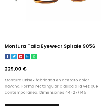
Montura Talla Eyewear Spirale 9056
229,00
€
Montura unisex fabricada en acetato color
havana. Forma rectangular clásica a la vez que
contemporánea. Dimensiones 44-27/145