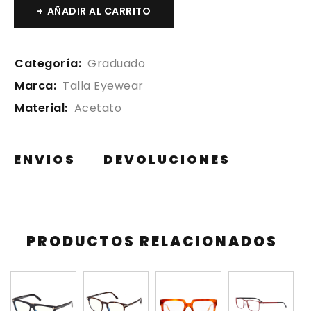
AÑADIR AL CARRITO
Categoría:
Graduado
Marca:
Talla Eyewear
Material:
Acetato
ENVIOS
DEVOLUCIONES
PRODUCTOS RELACIONADOS