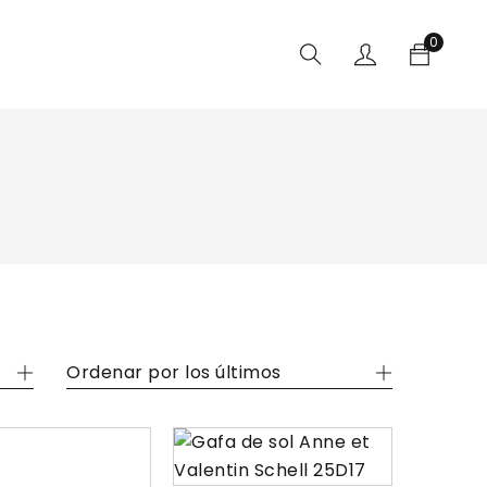
0
Ordenar por los últimos