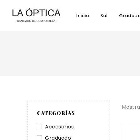
Inicio
Sol
Gradua
Mostra
CATEGORÍAS
Accesorios
Graduado