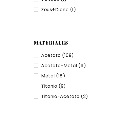
Zeus+Dione
(1)
MATERIALES
Acetato
(109)
Acetato-Metal
(11)
Metal
(18)
Titanio
(9)
Titanio-Acetato
(2)