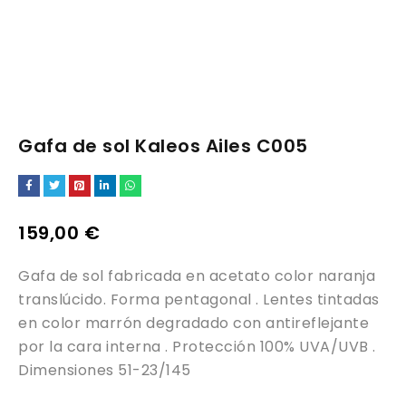
Gafa de sol Kaleos Ailes C005
159,00
€
Gafa de sol fabricada en acetato color naranja
translúcido. Forma pentagonal . Lentes tintadas
en color marrón degradado con antireflejante
por la cara interna . Protección 100% UVA/UVB .
Dimensiones 51-23/145