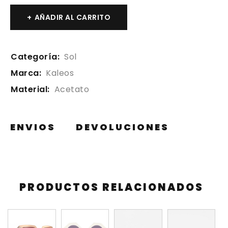
AÑADIR AL CARRITO
Categoría:
Sol
Marca:
Kaleos
Material:
Acetato
ENVIOS
DEVOLUCIONES
PRODUCTOS RELACIONADOS