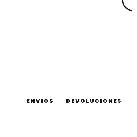
ENVIOS
DEVOLUCIONES