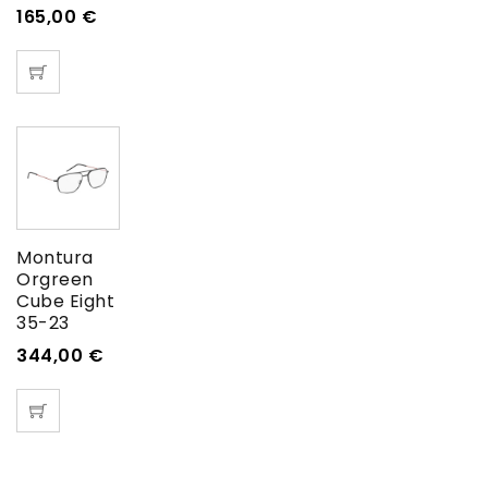
165,00
€
Montura
Orgreen
Cube Eight
35-23
344,00
€