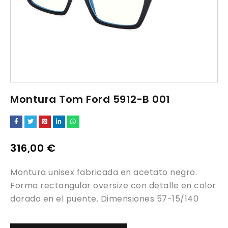
Montura Tom Ford 5912-B 001
316,00
€
Montura unisex fabricada en acetato negro.
Forma rectangular oversize con detalle en color
dorado en el puente. Dimensiones 57-15/140