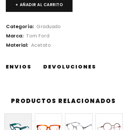
AÑADIR AL CARRITO
Categoría:
Graduado
Marca:
Tom Ford
Material:
Acetato
ENVIOS
DEVOLUCIONES
PRODUCTOS RELACIONADOS