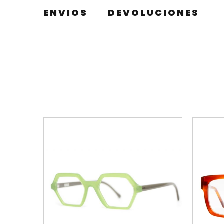
ENVIOS
DEVOLUCIONES