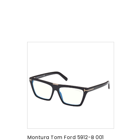
Montura Tom Ford 5912-B 001