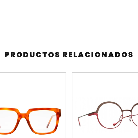
PRODUCTOS RELACIONADOS