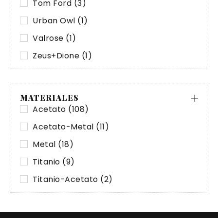
Tom Ford
(3)
Urban Owl
(1)
Valrose
(1)
Zeus+Dione
(1)
MATERIALES
Acetato
(108)
Acetato-Metal
(11)
Metal
(18)
Titanio
(9)
Titanio-Acetato
(2)