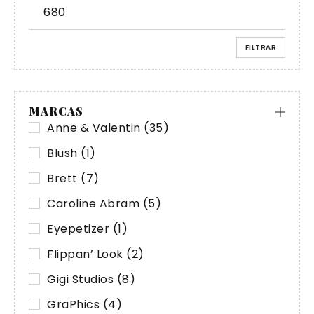
FILTRAR
MARCAS
Anne & Valentin
(35)
Blush
(1)
Brett
(7)
Caroline Abram
(5)
Eyepetizer
(1)
Flippan’ Look
(2)
Gigi Studios
(8)
GraPhics
(4)