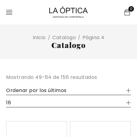
0
Inicio
Catalogo
Página 4
/
/
Catalogo
Mostrando 49–64 de 156 resultados
Ordenar por los últimos
16