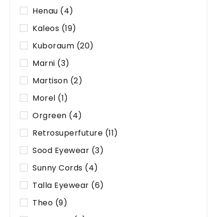
Henau
(4)
Kaleos
(19)
Kuboraum
(20)
Marni
(3)
Martison
(2)
Morel
(1)
Orgreen
(4)
Retrosuperfuture
(11)
Sood Eyewear
(3)
Sunny Cords
(4)
Talla Eyewear
(6)
Theo
(9)