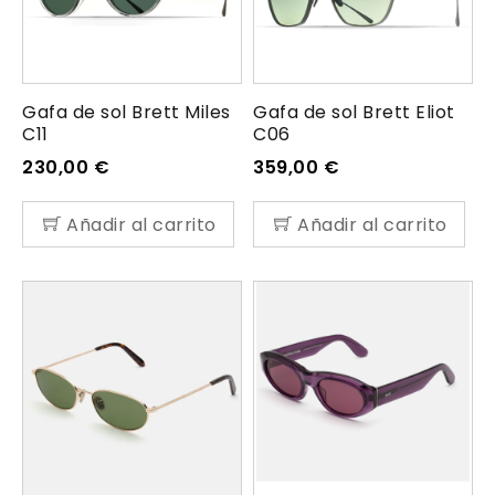
Gafa de sol Brett Miles
Gafa de sol Brett Eliot
C11
C06
230,00
€
359,00
€
Añadir al carrito
Añadir al carrito