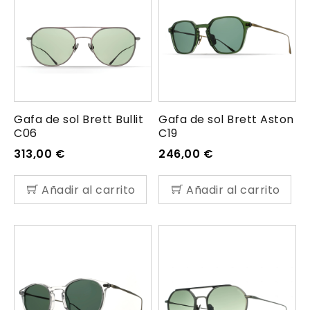
Gafa de sol Brett Bullit
Gafa de sol Brett Aston
C06
C19
313,00
€
246,00
€
Añadir al carrito
Añadir al carrito