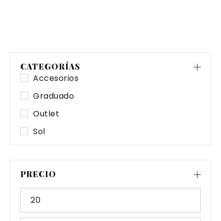
CATEGORÍAS
Accesorios
Graduado
Outlet
Sol
PRECIO