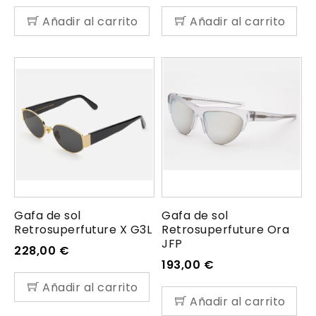
Añadir al carrito
Añadir al carrito
Gafa de sol
Gafa de sol
Retrosuperfuture X G3L
Retrosuperfuture Ora
JFP
228,00
€
193,00
€
Añadir al carrito
Añadir al carrito