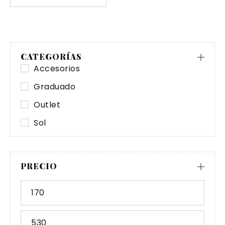
CATEGORÍAS
Accesorios
Graduado
Outlet
Sol
PRECIO