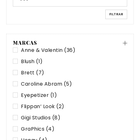
FILTRAR
MARCAS
Anne & Valentin
(36)
Blush
(1)
Brett
(7)
Caroline Abram
(5)
Eyepetizer
(1)
Flippan’ Look
(2)
Gigi Studios
(8)
GraPhics
(4)