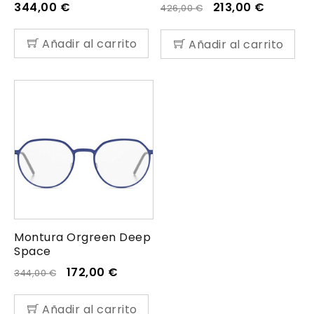
344,00
€
213,00
€
426,00
€
Añadir al carrito
Añadir al carrito
Montura Orgreen Deep
Space
172,00
€
344,00
€
Añadir al carrito