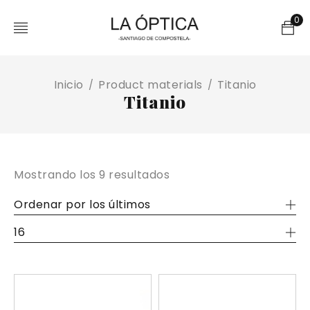
0
Inicio
Product materials
Titanio
/
/
Titanio
Mostrando los 9 resultados
Ordenar por los últimos
16