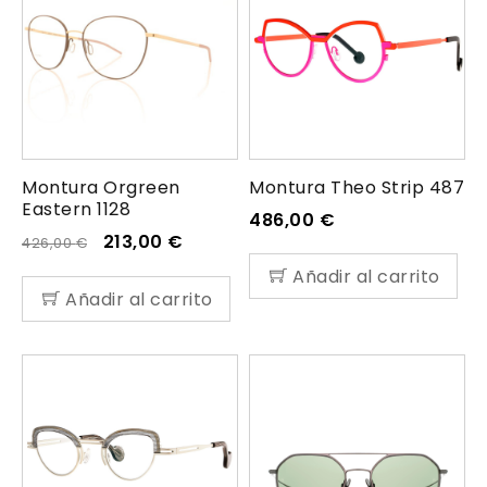
Montura Orgreen
Montura Theo Strip 487
Eastern 1128
486,00
€
213,00
€
426,00
€
Añadir al carrito
Añadir al carrito