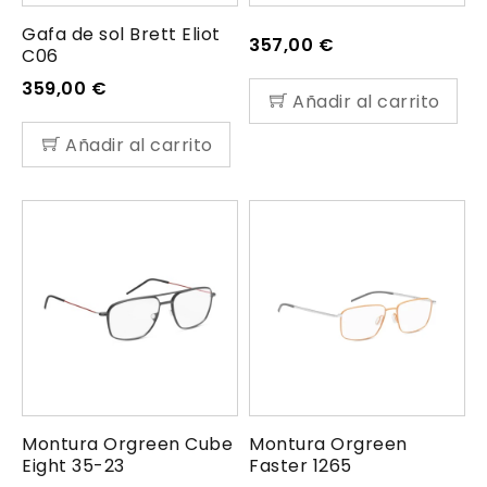
Gafa de sol Brett Eliot
357,00
€
C06
359,00
€
Añadir al carrito
Añadir al carrito
Montura Orgreen Cube
Montura Orgreen
Eight 35-23
Faster 1265