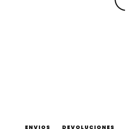
ENVIOS
DEVOLUCIONES