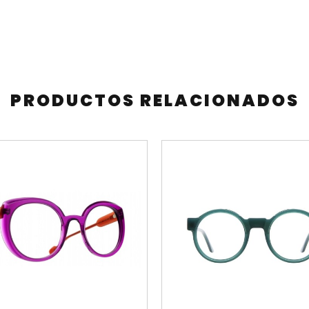
PRODUCTOS RELACIONADOS