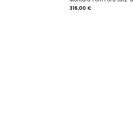
316,00
€