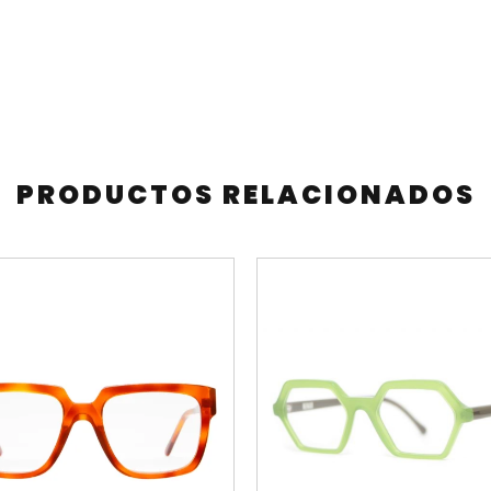
PRODUCTOS RELACIONADOS