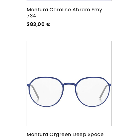
Montura Caroline Abram Emy
734
283,00
€
Montura Orgreen Deep Space