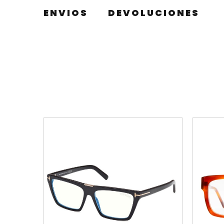
ENVIOS
DEVOLUCIONES