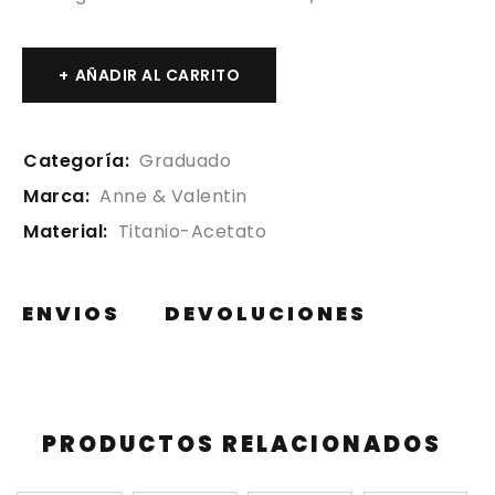
AÑADIR AL CARRITO
Categoría:
Graduado
Marca:
Anne & Valentin
Material:
Titanio-Acetato
ENVIOS
DEVOLUCIONES
PRODUCTOS RELACIONADOS