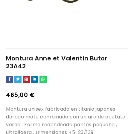
Montura Anne et Valentin Butor
23A42
465,00
€
Montura unisex fabricada en titanio japonés
dorado mate combinado con un aro de acetato
verde . Forma redondeada pantos pequeña ,
ultraligera . Dimensiones 45-23/139