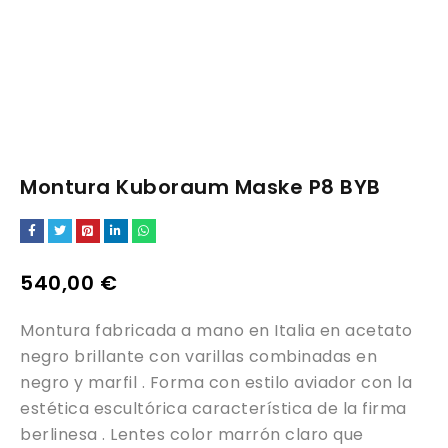
Montura Kuboraum Maske P8 BYB
540,00
€
Montura fabricada a mano en Italia en acetato
negro brillante con varillas combinadas en
negro y marfil . Forma con estilo aviador con la
estética escultórica característica de la firma
berlinesa . Lentes color marrón claro que