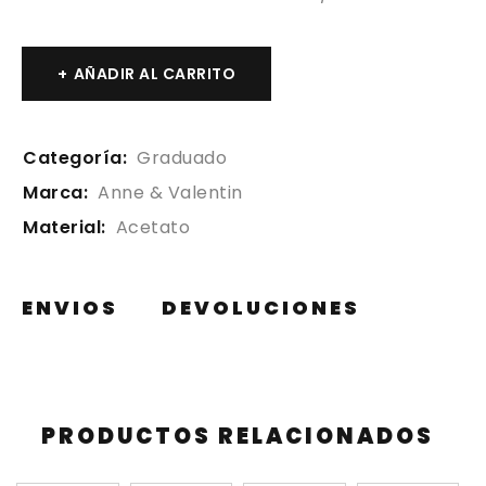
AÑADIR AL CARRITO
Categoría:
Graduado
Marca:
Anne & Valentin
Material:
Acetato
ENVIOS
DEVOLUCIONES
PRODUCTOS RELACIONADOS