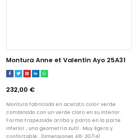
Montura Anne et Valentin Ayo 25A31
232,00
€
Montura fabricada en acetato color verde
combinado con un verde claro en su interior .
Forma trapezoide arriba y panto en la parte
inferior , una geometría sutil . Muy ligera y
confortable . Dimensiones 48-20/141